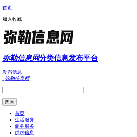
首页
加入收藏
弥勒信息网
分类信息发布平台
发布信息
弥勒信息网
首页
生活服务
商务服务
供求信息