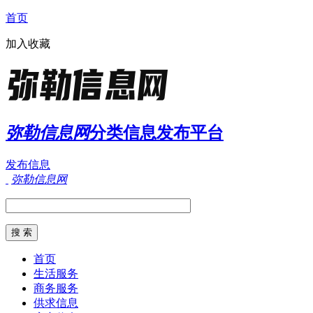
首页
加入收藏
弥勒信息网
分类信息发布平台
发布信息
弥勒信息网
首页
生活服务
商务服务
供求信息