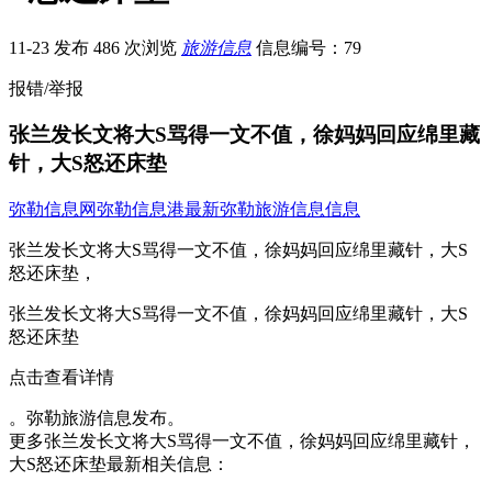
11-23 发布
486 次浏览
旅游信息
信息编号：79
报错/举报
张兰发长文将大S骂得一文不值，徐妈妈回应绵里藏
针，大S怒还床垫
弥勒信息网
弥勒信息港
最新弥勒旅游信息信息
张兰发长文将大S骂得一文不值，徐妈妈回应绵里藏针，大S
怒还床垫，
张兰发长文将大S骂得一文不值，徐妈妈回应绵里藏针，大S
怒还床垫
点击查看详情
。弥勒旅游信息发布。
更多张兰发长文将大S骂得一文不值，徐妈妈回应绵里藏针，
大S怒还床垫最新相关信息：