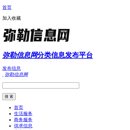
首页
加入收藏
弥勒信息网
分类信息发布平台
发布信息
弥勒信息网
首页
生活服务
商务服务
供求信息