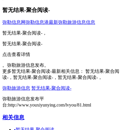
暂无结果-聚合阅读-
弥勒信息网
弥勒信息港
最新弥勒旅游信息信息
暂无结果-聚合阅读-，
暂无结果-聚合阅读-
点击查看详情
。弥勒旅游信息发布。
更多暂无结果-聚合阅读-最新相关信息： 暂无结果-聚合阅
读-，暂无结果-聚合阅读-，暂无结果-聚合阅读-，
弥勒旅游信息
暂无结果-聚合阅读-
弥勒旅游信息发布平
台:http://www.youxiyunying.com/lvyou/81.html
相关信息
•
暂无结果-聚合阅读-