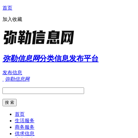
首页
加入收藏
弥勒信息网
分类信息发布平台
发布信息
弥勒信息网
首页
生活服务
商务服务
供求信息