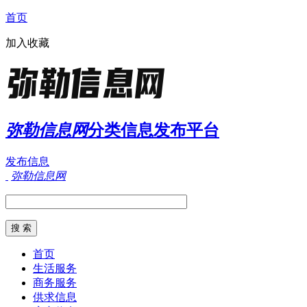
首页
加入收藏
弥勒信息网
分类信息发布平台
发布信息
弥勒信息网
首页
生活服务
商务服务
供求信息