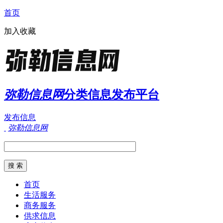
首页
加入收藏
弥勒信息网
分类信息发布平台
发布信息
弥勒信息网
首页
生活服务
商务服务
供求信息