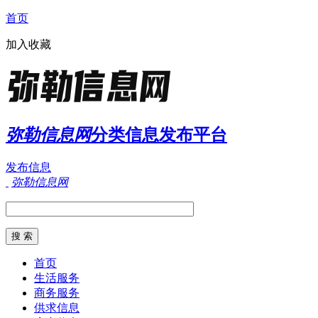
首页
加入收藏
弥勒信息网
分类信息发布平台
发布信息
弥勒信息网
首页
生活服务
商务服务
供求信息