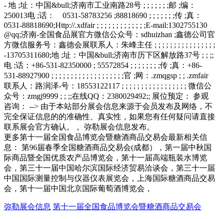
更多第十一届全国食品博览会暨糖酒商品交易会最新相关信
息： 第96届春季全国糖酒商品交易会(成都），第一届中秋国
际商品暨全国优质农产品博览会，第十一届高端瓶装水博览
会，第三十一届中国哈尔滨国际经济贸易洽谈会，第三十一届
中国国际测量控制与仪器仪表展览会，上海国际糖酒商品交易
会，第十一届中国北京国际葡萄酒博览会，
弥勒展会信息
第十一届全国食品博览会暨糖酒商品交易会