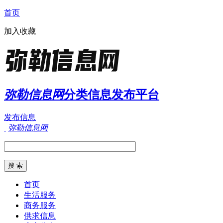
首页
加入收藏
弥勒信息网
分类信息发布平台
发布信息
弥勒信息网
首页
生活服务
商务服务
供求信息