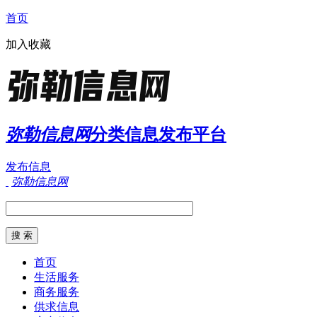
首页
加入收藏
弥勒信息网
分类信息发布平台
发布信息
弥勒信息网
首页
生活服务
商务服务
供求信息