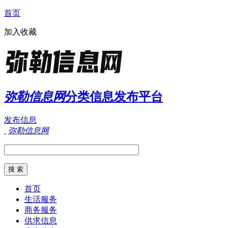
首页
加入收藏
弥勒信息网
分类信息发布平台
发布信息
弥勒信息网
首页
生活服务
商务服务
供求信息