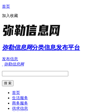
首页
加入收藏
弥勒信息网
分类信息发布平台
发布信息
弥勒信息网
首页
生活服务
商务服务
供求信息